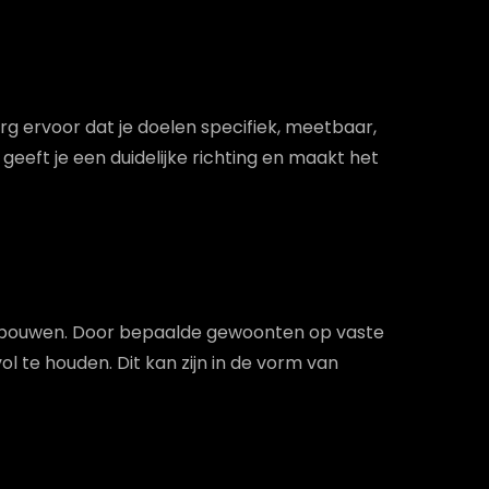
org ervoor dat je doelen specifiek, meetbaar,
geeft je een duidelijke richting en maakt het
 te bouwen. Door bepaalde gewoonten op vaste
ol te houden. Dit kan zijn in de vorm van