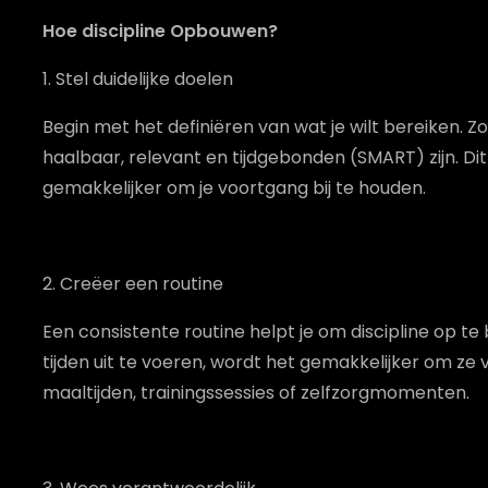
Hoe discipline Opbouwen?
1. Stel duidelijke doelen
Begin met het definiëren van wat je wilt bereiken. Z
haalbaar, relevant en tijdgebonden (SMART) zijn. Dit 
gemakkelijker om je voortgang bij te houden.
2. Creëer een routine
Een consistente routine helpt je om discipline op
tijden uit te voeren, wordt het gemakkelijker om ze v
maaltijden, trainingssessies of zelfzorgmomenten.