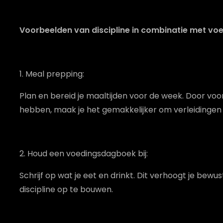
Voorbeelden van discipline in combinatie met voe
1. Meal prepping:
Plan en bereid je maaltijden voor de week. Door voo
hebben, maak je het gemakkelijker om verleidingen
2. Houd een voedingsdagboek bij:
Schrijf op wat je eet en drinkt. Dit verhoogt je bewu
discipline op te bouwen.