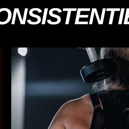
ONSISTENTI