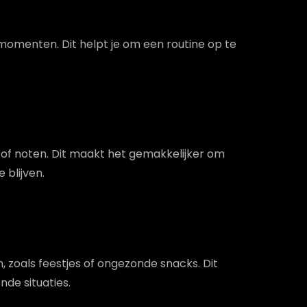
 momenten. Dit helpt je om een routine op te
 of noten. Dit maakt het gemakkelijker om
 blijven.
 zoals feestjes of ongezonde snacks. Dit
nde situaties.