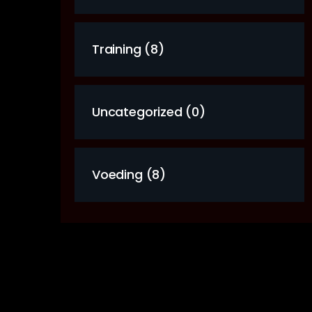
Training (8)
Uncategorized (0)
Voeding (8)