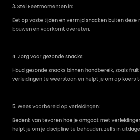
3. Stel Eeetmomenten in:
Eet op vaste tijden en vermijd snacken buiten deze
bouwen en voorkomt overeten.
4. Zorg voor gezonde snacks:
Houd gezonde snacks binnen handbereik, zoals fruit
verleidingen te weerstaan en helpt je om op koers te
5. Wees voorbereid op verleidingen:
Bedenk van tevoren hoe je omgaat met verleidingen,
helpt je om je discipline te behouden, zelfs in uitdage