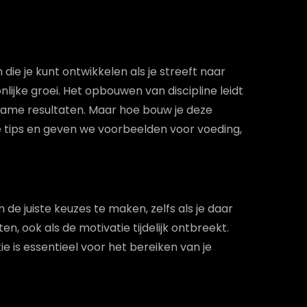
die je kunt ontwikkelen als je streeft naar
nlijke groei. Het opbouwen van discipline leidt
urzame resultaten. Maar hoe bouw je deze
e tips en geven we voorbeelden voor voeding,
 de juiste keuzes te maken, zelfs als je daar
ten, ook als de motivatie tijdelijk ontbreekt.
tie is essentieel voor het bereiken van je