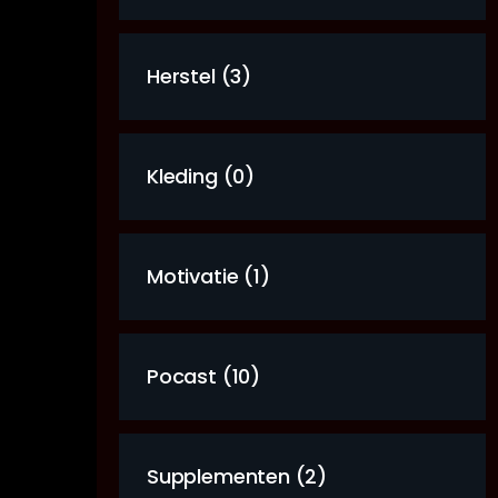
Herstel (3)
Kleding (0)
Motivatie (1)
Pocast (10)
Supplementen (2)