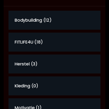
Bodybuilding (12)
FITLIFE4U (18)
Herstel (3)
Kleding (0)
Motivatie (1)