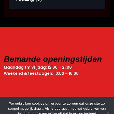
Bemande openingstijden
Maandag tm vrijdag: 12:00 – 21:00
Weekend & feestdagen: 10:00 – 16:00
We gebruiken cookies om ervoor te zorgen dat onze site zo
soepel mogelijk draait. Als je doorgaat met het gebruiken van
deze site, gaan we ervan uit dat je ermee instemt.