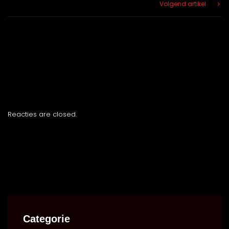
Volgend artikel
Reacties are closed.
Categorie