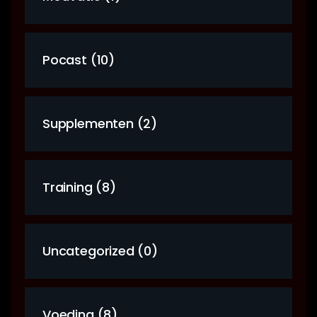
Pocast (10)
Supplementen (2)
Training (8)
Uncategorized (0)
Voeding (8)