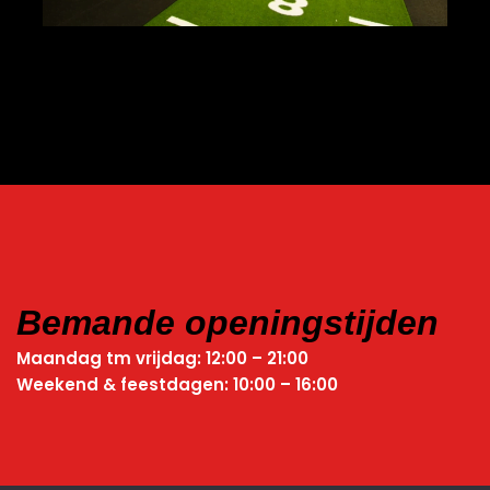
Bemande openingstijden
Maandag tm vrijdag: 12:00 – 21:00
Weekend & feestdagen: 10:00 – 16:00