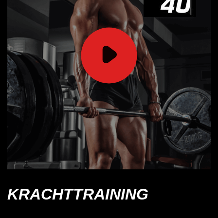
KRACHTTRAINING