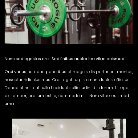
Nunc sed egestas orci. Sed finibus auctor leo vitae euismod.
Orci varius natoque penatibus et magnis dis parturient montes,
nascetur ridiculus mus. Cras eget turpis a nunc luctus efficitur.
Donec at nulla ut nulla tincidunt sollicitudin id in lorem. Ut eget
ex semper, pretium est id, commodo nisl. Nam vitae euismod
urna.