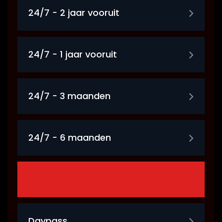
24/7 - 2 jaar vooruit
24/7 - 1 jaar vooruit
24/7 - 3 maanden
24/7 - 6 maanden
24/7 - 2 jaar
Daypass