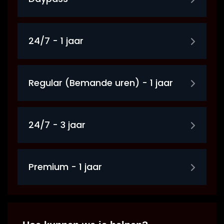
24/7 - 1 jaar
Regular (Bemande uren) - 1 jaar
24/7 - 3 jaar
Premium - 1 jaar