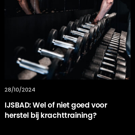
28/10/2024
IJSBAD: Wel of niet goed voor
herstel bij krachttraining?