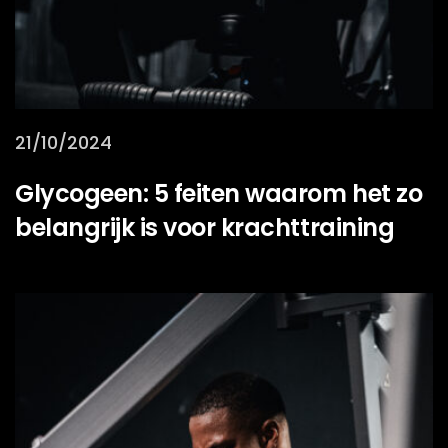
21/10/2024
Glycogeen: 5 feiten waarom het zo
belangrijk is voor krachttraining