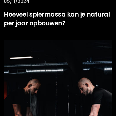
05/11/2024
Hoeveel spiermassa kan je natural
per jaar opbouwen?