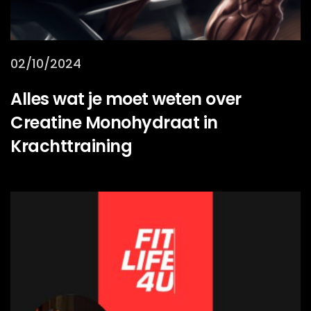
02/10/2024
Alles wat je moet weten over
Creatine Monohydraat in
Krachttraining