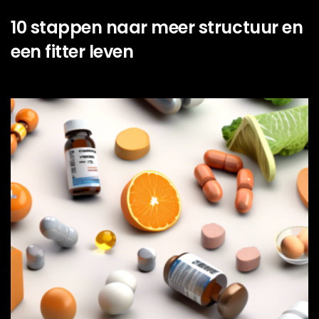
10 stappen naar meer structuur en
een fitter leven