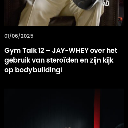
01/06/2025
Gym Talk 12 – JAY-WHEY over het
gebruik van steroïden en zijn kijk
op bodybuilding!