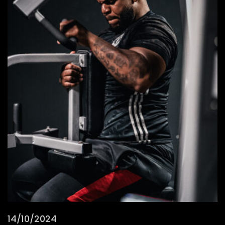
14/10/2024