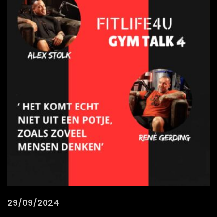
29/09/2024