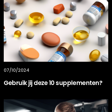
07/10/2024
Gebruik jij deze 10 supplementen?